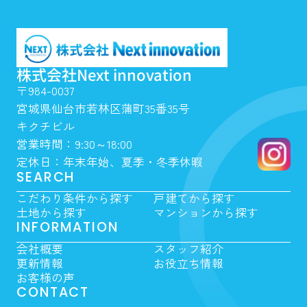
株式会社Next innovation
〒984-0037
宮城県仙台市若林区蒲町35番35号
キクチビル
営業時間：9:30～18:00
定休日：年末年始、夏季・冬季休暇
SEARCH
こだわり条件から探す
戸建てから探す
土地から探す
マンションから探す
INFORMATION
会社概要
スタッフ紹介
更新情報
お役立ち情報
お客様の声
CONTACT