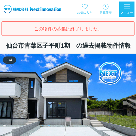
この物件の募集は終了しました。
仙台市青葉区子平町1期 の過去掲載物件情報
1
/
4