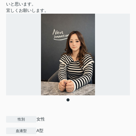
いと思います。
宜しくお願いします。
女性
性別
A型
血液型