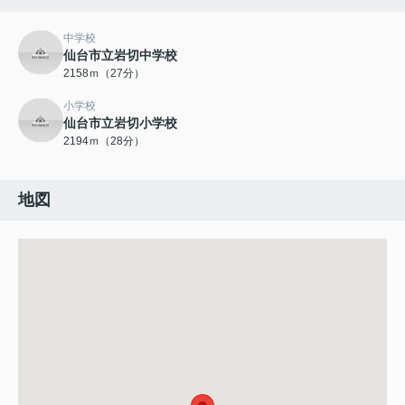
中学校
仙台市立岩切中学校
2158ｍ（27分）
小学校
仙台市立岩切小学校
2194ｍ（28分）
地図