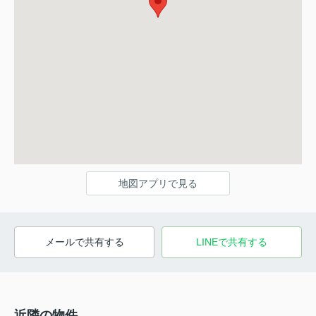
地図アプリで見る
メールで共有する
LINEで共有する
近隣の物件