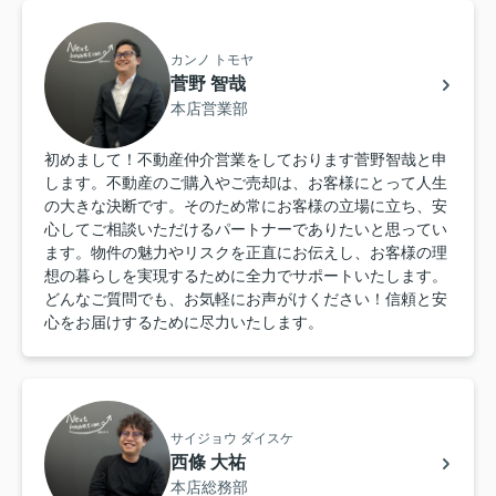
カンノ トモヤ
菅野 智哉
本店営業部
初めまして！不動産仲介営業をしております菅野智哉と申
します。不動産のご購入やご売却は、お客様にとって人生
の大きな決断です。そのため常にお客様の立場に立ち、安
心してご相談いただけるパートナーでありたいと思ってい
ます。物件の魅力やリスクを正直にお伝えし、お客様の理
想の暮らしを実現するために全力でサポートいたします。
どんなご質問でも、お気軽にお声がけください！信頼と安
心をお届けするために尽力いたします。
サイジョウ ダイスケ
西條 大祐
本店総務部