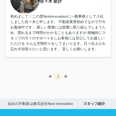
佐々木 梨沙
初めまして！この度Nextinnovationに一般事務として入社
しました佐々木と申します。 不動産業界初めてなので只今
お勉強中です… 新しい業務には慎重に取り組んでしまうた
め、慣れるまで時間がかかることもありますが 積極的にス
タッフの方々のサポートをしお客様には安心してお越しい
ただける そんな空間作りをしてまいります。日々向上心を
忘れず頑張りたいと思います。 宜しくお願いします。
1
仙台の不動産は株式会社Next innovation
スタッフ紹介