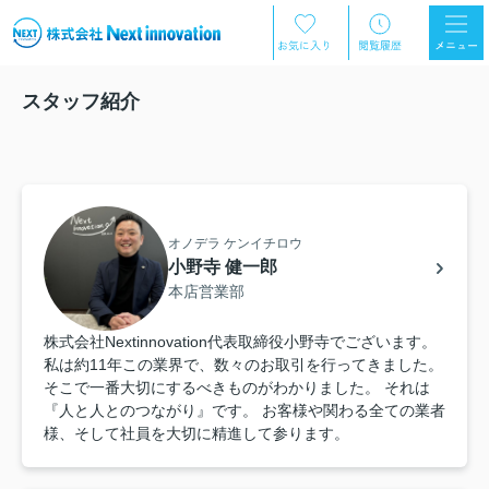
スタッフ紹介
オノデラ ケンイチロウ
小野寺 健一郎
本店営業部
株式会社Nextinnovation代表取締役小野寺でございます。
私は約11年この業界で、数々のお取引を行ってきました。
そこで一番大切にするべきものがわかりました。 それは
『人と人とのつながり』です。 お客様や関わる全ての業者
様、そして社員を大切に精進して参ります。