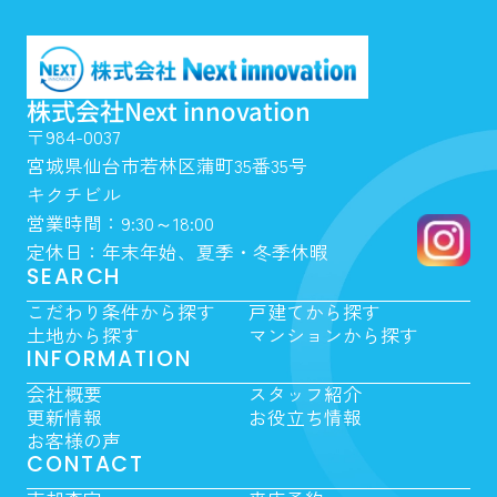
株式会社Next innovation
〒984-0037
宮城県仙台市若林区蒲町35番35号
キクチビル
営業時間：9:30～18:00
定休日：年末年始、夏季・冬季休暇
SEARCH
こだわり条件から探す
戸建てから探す
土地から探す
マンションから探す
INFORMATION
会社概要
スタッフ紹介
更新情報
お役立ち情報
お客様の声
CONTACT