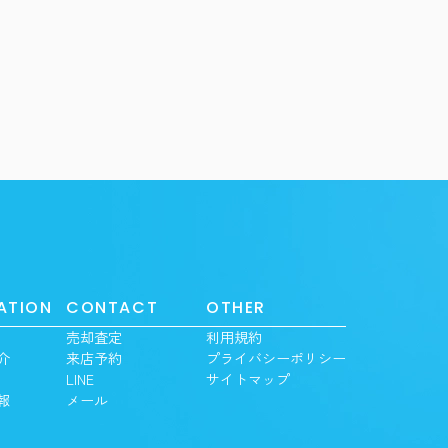
ATION
CONTACT
OTHER
売却査定
利用規約
介
来店予約
プライバシーポリシー
LINE
サイトマップ
報
メール