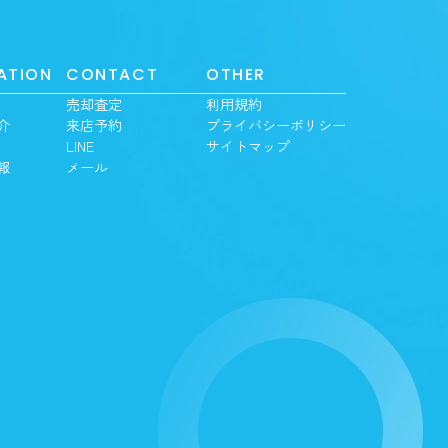
ATION
CONTACT
OTHER
売却査定
利用規約
介
来店予約
プライバシーポリシー
LINE
サイトマップ
報
メール