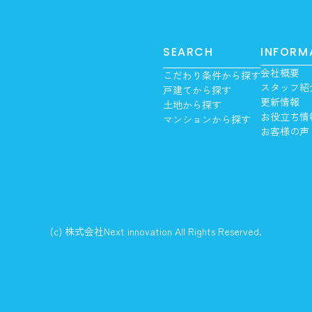
SEARCH
INFORM
会社概要
こだわり条件から探す
スタッフ紹
戸建てから探す
更新情報
土地から探す
お役立ち情
マンションから探す
お客様の声
(c) 株式会社Next innovation All Rights Reserved.