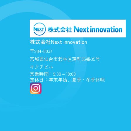
株式会社Next innovation
〒984-0037
宮城県仙台市若林区蒲町35番35号
キクチビル
営業時間：9:30～18:00
定休日：年末年始、夏季・冬季休暇