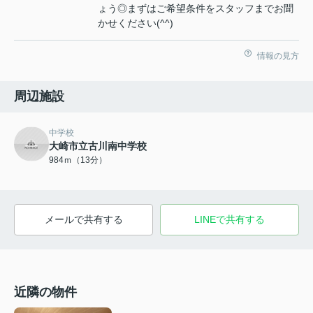
ょう◎まずはご希望条件をスタッフまでお聞
かせください(^^)
情報の見方
周辺施設
中学校
大崎市立古川南中学校
984ｍ（13分）
メールで共有する
LINEで共有する
近隣の物件