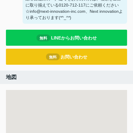
に取り揃えている0120-712-117にご依頼ください
☆info@next-innovation-inc.com、Next innovationよ
り承っております(*^_^*)
LINEからお問い合わせ
無料
お問い合わせ
無料
地図