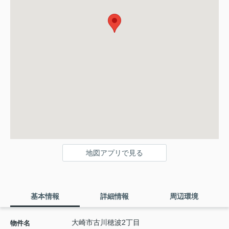
地図アプリで見る
基本情報
詳細情報
周辺環境
大崎市古川穂波2丁目
物件名