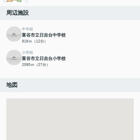
周辺施設
中学校
富谷市立日吉台中学校
918ｍ（12分）
小学校
富谷市立日吉台小学校
2095ｍ（27分）
地図