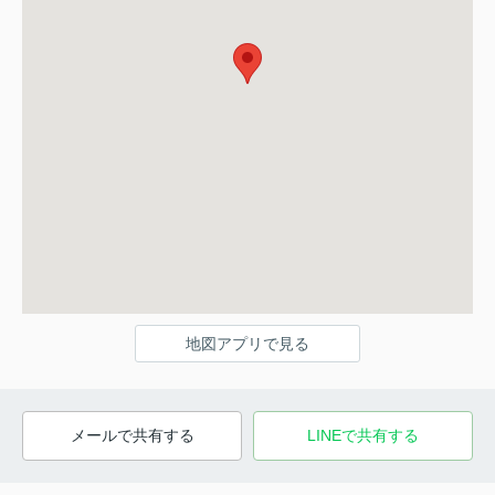
地図アプリで見る
メールで共有する
LINEで共有する