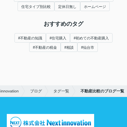
住宅タイプ別比較
定休日無し
ホームページ
おすすめのタグ
#不動産の知識
#住宅購入
#初めての不動産購入
#不動産の税金
#相談
#仙台市
ovation
ブログ
タグ一覧
不動産比較のブログ一覧