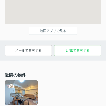
地図アプリで見る
メールで共有する
LINEで共有する
近隣の物件