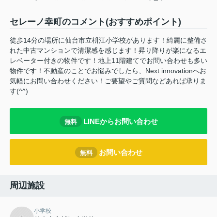
セレーノ幸町のコメント(おすすめポイント)
徒歩14分の場所に仙台市立枡江小学校があります！綺麗に整備さ
れた中古マンションで清潔感を感じます！昇り降りが楽になるエ
レベーター付きの物件です！地上11階建てでお問い合わせも多い
物件です！不動産のことでお悩みでしたら、Next innovationへお
気軽にお問い合わせください！ご要望やご質問などあれば承りま
す(^^)
LINEからお問い合わせ
無料
お問い合わせ
無料
周辺施設
小学校