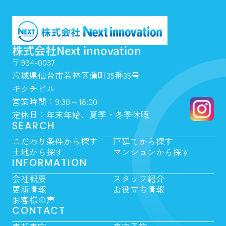
株式会社Next innovation
〒984-0037
宮城県仙台市若林区蒲町35番35号
キクチビル
営業時間：9:30～18:00
定休日：年末年始、夏季・冬季休暇
SEARCH
こだわり条件から探す
戸建てから探す
土地から探す
マンションから探す
INFORMATION
会社概要
スタッフ紹介
更新情報
お役立ち情報
お客様の声
CONTACT