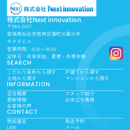
株式会社Next innovation
〒984-0037
宮城県仙台市若林区蒲町35番35号
キクチビル
営業時間：9:30～18:00
定休日：年末年始、夏季・冬季休暇
SEARCH
こだわり条件から探す
戸建てから探す
土地から探す
マンションから探す
INFORMATION
会社概要
スタッフ紹介
更新情報
お役立ち情報
お客様の声
CONTACT
売却査定
来店予約
LINE
メール