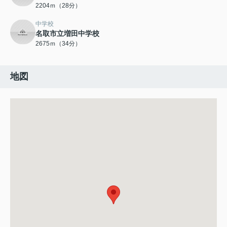
2204ｍ（28分）
中学校
名取市立増田中学校
2675ｍ（34分）
地図