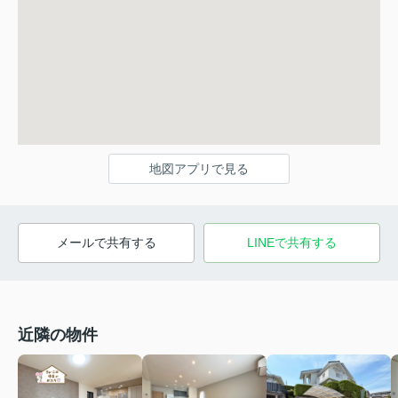
地図アプリで見る
メールで共有する
LINEで共有する
近隣の物件