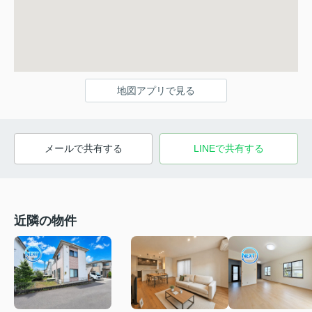
地図アプリで見る
メールで共有する
LINEで共有する
近隣の物件