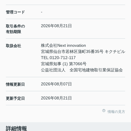
-
管理コード
2026年08月21日
取引条件の
有効期限
株式会社Next innovation
取扱会社
宮城県仙台市若林区蒲町35番35号 キクチビル
TEL:
0120-712-117
宮城県知事 (1) 第7066号
公益社団法人 全国宅地建物取引業保証協会
2026年08月07日
情報更新日
2026年08月21日
更新予定日
情報の見方
詳細情報